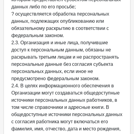
данных либо по его просьбе;
? осуществляется обработка персональных
данных, подлежащих опубликованию или
обязательному раскрытию в соответствии с
федеральным законом.
2.3. Организация и иные лица, получившие
доступ к персональным данным, обязаны не
раскрывать третьим лицам и не распространять
персональные данные без согласия субъекта
персональных данных, если иное не
предусмотрено федеральным законом.
2.4. В целях информационного обеспечения в
Организации могут создаваться общедоступные
источники персональных данных работников, в
том числе справочники и адресные книги. В
общедоступные источники персональных данных
с согласия работника могут включаться его
фамилия, имя, отчество, дата и место рождения,