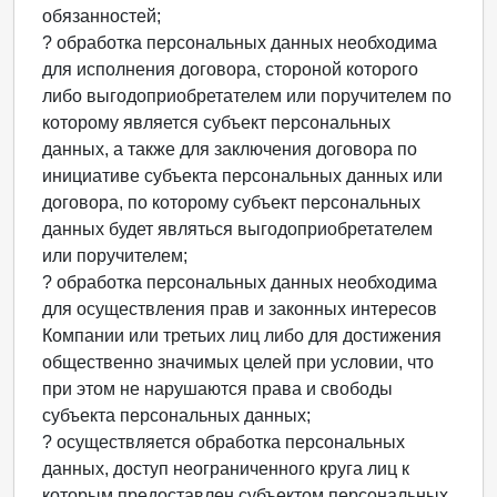
обязанностей;
? обработка персональных данных необходима
для исполнения договора, стороной которого
либо выгодоприобретателем или поручителем по
которому является субъект персональных
данных, а также для заключения договора по
инициативе субъекта персональных данных или
договора, по которому субъект персональных
данных будет являться выгодоприобретателем
или поручителем;
? обработка персональных данных необходима
для осуществления прав и законных интересов
Компании или третьих лиц либо для достижения
общественно значимых целей при условии, что
при этом не нарушаются права и свободы
субъекта персональных данных;
? осуществляется обработка персональных
данных, доступ неограниченного круга лиц к
которым предоставлен субъектом персональных