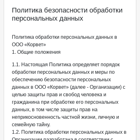
Политика безопасности обработки
персональных данных
Политика обработки персональных данных в
ООО «Корвет»
1. Общие положения
1.1. Настоящая Политика определяет порядок
обработки персональных данных и меры по
обеспечению безопасности персональных
данных в ООО «Корвет» (далее - Организации) с
целью защиты прав и свобод человека и
гражданина при обработке его персональных
данных, в том числе защиты прав на
неприкосновенность частной жизни, личную и
семейную тайну.
1.2. Политика обработки персональных данных в
Организации разработана в соответствии с