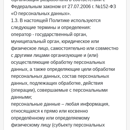
Федеральным законом от 27.07.2006 г. №152-ФЗ
«О персональных данных».
1.3. В настоящей Политике используются
следующие термины и определения:
оператор - государственный орган,
муниципальный орган, юридическое или
физическое лицо, самостоятельно или совместно
с другими лицами организующие и (или)
осуществляющие обработку персональных
данных, а также определяющие цели обработки
персональных данных, состав персональных
данных, подлежащих обработке, действия
(операции), совершаемые с персональными
данными;
персональные данные – любая информация,
относящаяся к прямо или косвенно
определённому или определяемому
физическому лицу (субъекту персональных