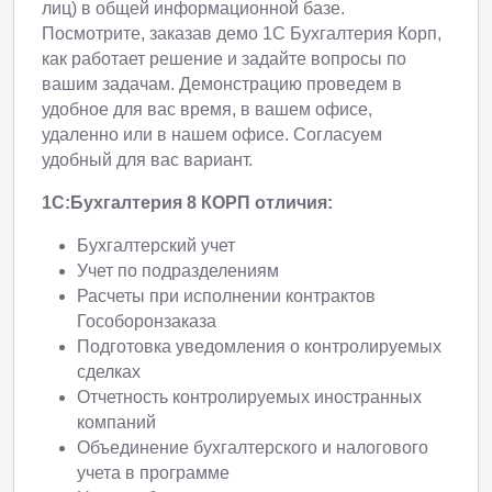
лиц) в общей информационной базе.
Посмотрите, заказав демо 1С Бухгалтерия Корп,
как работает решение и задайте вопросы по
вашим задачам. Демонстрацию проведем в
удобное для вас время, в вашем офисе,
удаленно или в нашем офисе. Согласуем
удобный для вас вариант.
1С:Бухгалтерия 8 КОРП
отличия:
Бухгалтерский учет
Учет по подразделениям
Расчеты при исполнении контрактов
Гособоронзаказа
Подготовка уведомления о контролируемых
сделках
Отчетность контролируемых иностранных
компаний
Объединение бухгалтерского и налогового
учета в программе