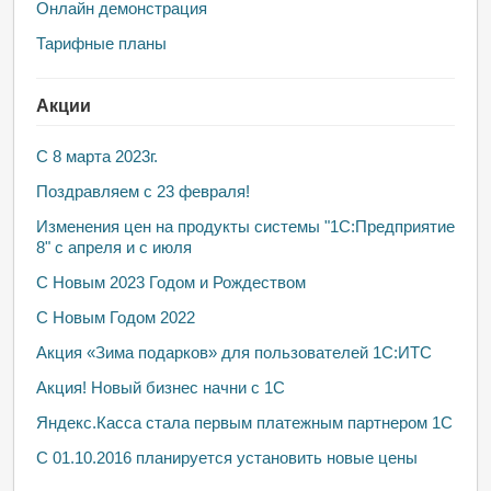
Онлайн демонстрация
Тарифные планы
Акции
С 8 марта 2023г.
Поздравляем с 23 февраля!
Изменения цен на продукты системы "1С:Предприятие
8" с апреля и с июля
С Новым 2023 Годом и Рождеством
С Новым Годом 2022
Акция «Зима подарков» для пользователей 1С:ИТС
Акция! Новый бизнес начни с 1С
Яндекс.Касса стала первым платежным партнером 1С
С 01.10.2016 планируется установить новые цены