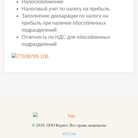
Налогообложение
Налоговый учет по налогу на прибыль
Заполнение декларации по налогу на
прибыль при наличии обособленных
подразделений
Отчетность по НДС для обособленных
подразделений
© 2026. ООО Корвет. Все права защищены
it512.ru