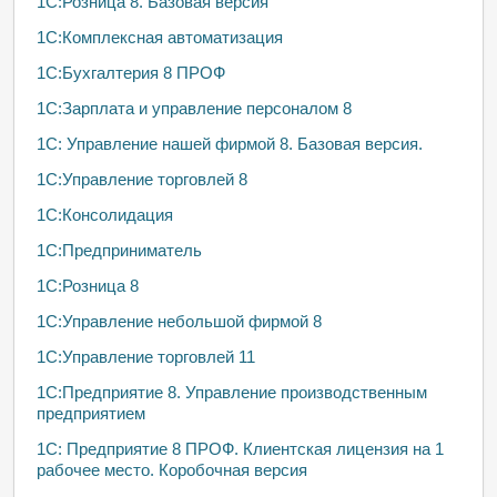
1C:Розница 8. Базовая версия
1С:Комплексная автоматизация
1С:Бухгалтерия 8 ПРОФ
1С:Зарплата и управление персоналом 8
1С: Управление нашей фирмой 8. Базовая версия.
1С:Управление торговлей 8
1С:Консолидация
1С:Предприниматель
1С:Розница 8
1С:Управление небольшой фирмой 8
1С:Управление торговлей 11
1С:Предприятие 8. Управление производственным
предприятием
1С: Предприятие 8 ПРОФ. Клиентская лицензия на 1
рабочее место. Коробочная версия