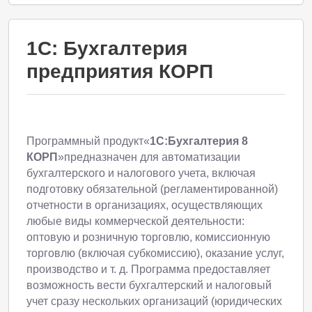
1С: Бухгалтерия
предприятия КОРП
Программный продукт«
1С:Бухгалтерия 8
КОРП
»предназначен для автоматизации
бухгалтерского и налогового учета, включая
подготовку обязательной (регламентированной)
отчетности в организациях, осуществляющих
любые виды коммерческой деятельности:
оптовую и розничную торговлю, комиссионную
торговлю (включая субкомиссию), оказание услуг,
производство и т. д. Программа предоставляет
возможность вести бухгалтерский и налоговый
учет сразу нескольких организаций (юридических