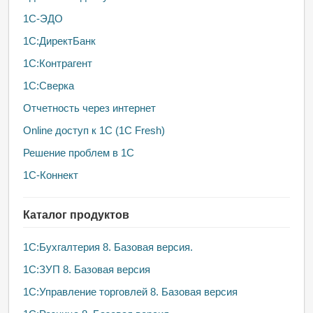
1С-ЭДО
1С:ДиректБанк
1С:Контрагент
1С:Сверка
Отчетность через интернет
Online доступ к 1С (1С Fresh)
Решение проблем в 1С
1С-Коннект
Каталог продуктов
1C:Бухгалтерия 8. Базовая версия.
1С:ЗУП 8. Базовая версия
1С:Управление торговлей 8. Базовая версия