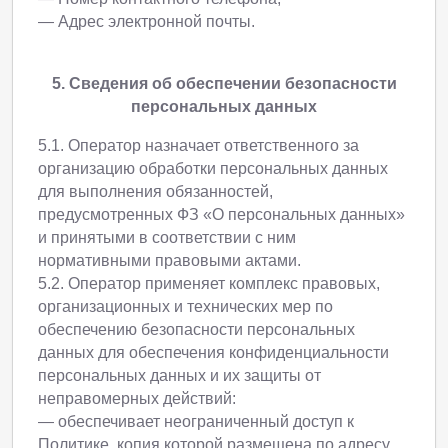
— Адрес электронной почты.
5. Сведения об обеспечении безопасности
персональных данных
5.1. Оператор назначает ответственного за
организацию обработки персональных данных
для выполнения обязанностей,
предусмотренных ФЗ «О персональных данных»
и принятыми в соответствии с ним
нормативными правовыми актами.
5.2. Оператор применяет комплекс правовых,
организационных и технических мер по
обеспечению безопасности персональных
данных для обеспечения конфиденциальности
персональных данных и их защиты от
неправомерных действий:
— обеспечивает неограниченный доступ к
Политике, копия которой размещена по адресу