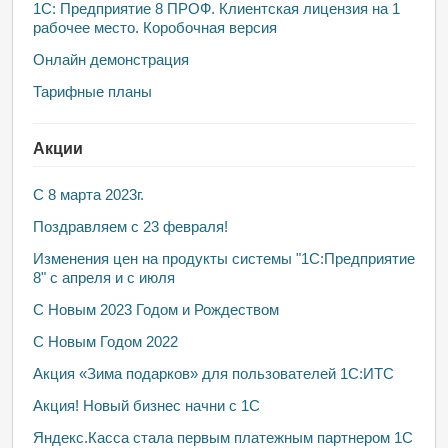
1С: Предприятие 8 ПРОФ. Клиентская лицензия на 1
рабочее место. Коробочная версия
Онлайн демонстрация
Тарифные планы
Акции
С 8 марта 2023г.
Поздравляем с 23 февраля!
Изменения цен на продукты системы "1С:Предприятие
8" с апреля и с июля
С Новым 2023 Годом и Рождеством
С Новым Годом 2022
Акция «Зима подарков» для пользователей 1С:ИТС
Акция! Новый бизнес начни с 1С
Яндекс.Касса стала первым платежным партнером 1С