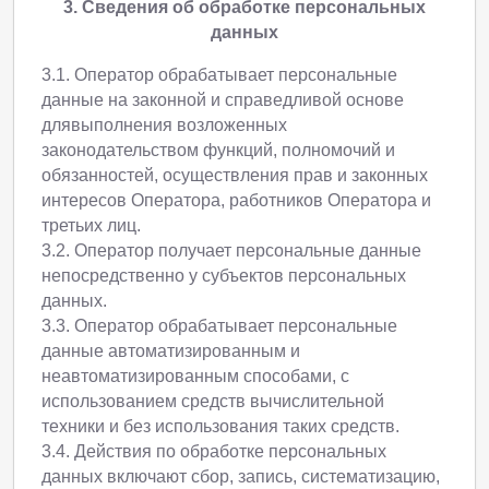
3. Сведения об обработке персональных
данных
3.1. Оператор обрабатывает персональные
данные на законной и справедливой основе
длявыполнения возложенных
законодательством функций, полномочий и
обязанностей, осуществления прав и законных
интересов Оператора, работников Оператора и
третьих лиц.
3.2. Оператор получает персональные данные
непосредственно у субъектов персональных
данных.
3.3. Оператор обрабатывает персональные
данные автоматизированным и
неавтоматизированным способами, с
использованием средств вычислительной
техники и без использования таких средств.
3.4. Действия по обработке персональных
данных включают сбор, запись, систематизацию,