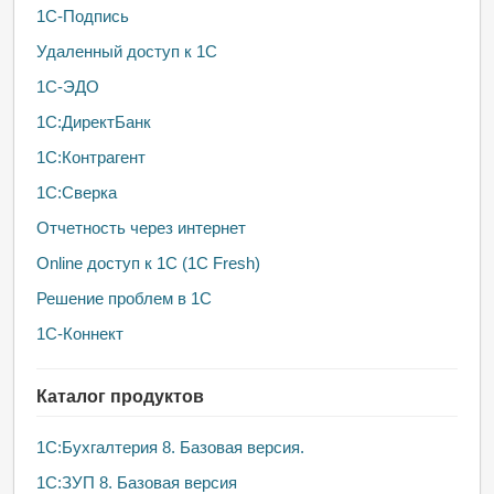
1С-Подпись
Удаленный доступ к 1С
1С-ЭДО
1С:ДиректБанк
1С:Контрагент
1С:Сверка
Отчетность через интернет
Online доступ к 1С (1С Fresh)
Решение проблем в 1С
1С-Коннект
Каталог продуктов
1C:Бухгалтерия 8. Базовая версия.
1С:ЗУП 8. Базовая версия