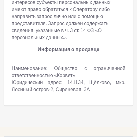
интересов субъекты персональных данных
имеют право обратиться к Оператору либо
направить запрос лично или с помощью
представителя. Запрос должен содержать
сведения, указанные в ч. 3 ст. 14 ФЗ «О
персональных данных».
Информация о продавце
Наименование: Общество с ограниченной
ответственностью «Корвет»
Юридический адрес: 141134, Щёлково, мкр.
Лосиный остров-2, Сиреневая, 3А