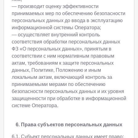
— производит оценку эффективности
принимаемых мер по обеспечению безопасности
персональных данных до ввода в эксплуатацию
информационной системы Оператора;
— осуществляет внутренний контроль
соответствия обработки персональных данных
ФЗ «О персональных данных», принятым в
соответствии с ним нормативным правовым
актам, требованиям к защите персональных
данных, Политике, Положению и иным
локальным актам, включающий контроль за
принимаемыми мерами по обеспечению
безопасности персональных данных и их уровня
защищенности при обработке в информационной
системе Оператора.
6. Права субъектов персональных данных
6.1. Субъект персональных данных имеет право: