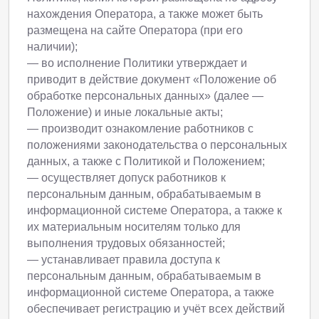
нахождения Оператора, а также может быть
размещена на сайте Оператора (при его
наличии);
— во исполнение Политики утверждает и
приводит в действие документ «Положение об
обработке персональных данных» (далее —
Положение) и иные локальные акты;
— производит ознакомление работников с
положениями законодательства о персональных
данных, а также с Политикой и Положением;
— осуществляет допуск работников к
персональным данным, обрабатываемым в
информационной системе Оператора, а также к
их материальным носителям только для
выполнения трудовых обязанностей;
— устанавливает правила доступа к
персональным данным, обрабатываемым в
информационной системе Оператора, а также
обеспечивает регистрацию и учёт всех действий