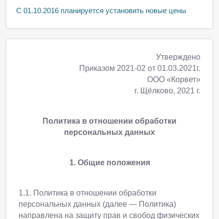
С 01.10.2016 планируется установить новые цены
Утверждено
Приказом 2021-02 от 01.03.2021г.
ООО «Корвет»
г. Щёлково, 2021 г.
Политика в отношении обработки
персональных данных
1. Общие положения
1.1. Политика в отношении обработки
персональных данных (далее — Политика)
направлена на защиту прав и свобод физических