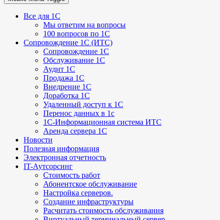
Все для 1С
Мы ответим на вопросы
100 вопросов по 1С
Сопровождение 1С (ИТС)
Сопровождение 1С
Обслуживание 1С
Аудит 1С
Продажа 1С
Внедрение 1С
Доработка 1С
Удаленный доступ к 1С
Перенос данных в 1с
1C-Информационная система ИТС
Аренда сервера 1С
Новости
Полезная информация
Электронная отчетность
IT-Аутсорсинг
Стоимость работ
Абонентское обслуживание
Настройка серверов.
Создание инфраструктуры
Расчитать стоимость обслуживания
Виртуальный терминальный сервер