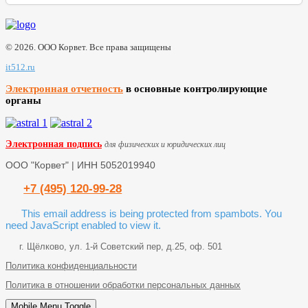
© 2026. ООО Корвет. Все права защищены
it512.ru
Электронная отчетность
в основные контролирующие
органы
Электронная подпись
для физических и юридических лиц
ООО "Корвет" | ИНН 5052019940
+7 (495) 120-99-28
This email address is being protected from spambots. You
need JavaScript enabled to view it.
г. Щёлково, ул. 1-й Советский пер, д.25, оф. 501
Политика конфиденциальности
Политика в отношении обработки персональных данных
Mobile Menu Toggle