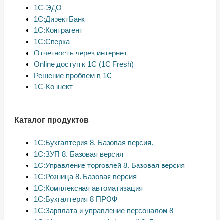
1С-ЭДО
1С:ДиректБанк
1С:Контрагент
1С:Сверка
Отчетность через интернет
Online доступ к 1С (1С Fresh)
Решение проблем в 1С
1С-Коннект
Каталог продуктов
1C:Бухгалтерия 8. Базовая версия.
1С:ЗУП 8. Базовая версия
1С:Управление торговлей 8. Базовая версия
1C:Розница 8. Базовая версия
1С:Комплексная автоматизация
1С:Бухгалтерия 8 ПРОФ
1С:Зарплата и управление персоналом 8