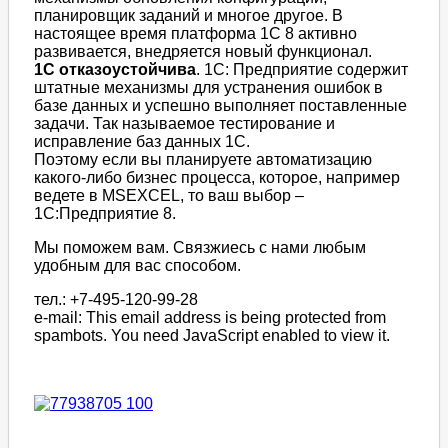
планировщик заданий и многое другое. В
настоящее время платформа 1С 8 активно
развивается, внедряется новый функционал.
1С отказоустойчива
. 1С: Предприятие содержит
штатные механизмы для устранения ошибок в
базе данных и успешно выполняет поставленные
задачи. Так называемое тестирование и
исправление баз данных 1С.
Поэтому если вы планируете автоматизацию
какого-либо бизнес процесса, которое, например
ведете в MSEXCEL, то ваш выбор –
1С:Предприятие 8.
Мы поможем вам. Связжиесь с нами любым
удобным для вас способом.
тел.: +7-495-120-99-28
e-mail:
This email address is being protected from
spambots. You need JavaScript enabled to view it.