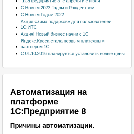
"1С:Предприятие 8" с апреля и с июля
С Новым 2023 Годом и Рождеством
С Новым Годом 2022
Акция «Зима подарков» для пользователей
1С:ИТС
Акция! Новый бизнес начни с 1С
Яндекс.Касса стала первым платежным
партнером 1С
С 01.10.2016 планируется установить новые цены
Автоматизация на
платформе
1С:Предприятие 8
Причины автоматизации.