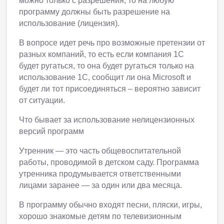
можно только с разрешения, то на любую
программу должны быть разрешение на
использование (лицензия).
В вопросе идет речь про возможные претензии от
разных компаний, то есть если компания 1С
будет ругаться, то она будет ругаться только на
использование 1С, сообщит ли она Microsoft и
будет ли тот присоединяться – вероятно зависит
от ситуации.
Что бывает за использование нелицензионных
версий программ
Утренник — это часть общевоспитательной
работы, проводимой в детском саду. Программа
утренника продумывается ответственными
лицами заранее — за один или два месяца.
В программу обычно входят песни, пляски, игры,
хорошо знакомые детям по телевизионным