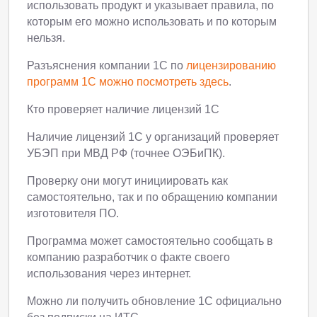
использовать продукт и указывает правила, по
которым его можно использовать и по которым
нельзя.
Разъяснения компании 1С по
лицензированию
программ 1С можно посмотреть здесь
.
Кто проверяет наличие лицензий 1С
Наличие лицензий 1С у организаций проверяет
УБЭП при МВД РФ (точнее ОЭБиПК).
Проверку они могут инициировать как
самостоятельно, так и по обращению компании
изготовителя ПО.
Программа может самостоятельно сообщать в
компанию разработчик о факте своего
использования через интернет.
Можно ли получить обновление 1С официально