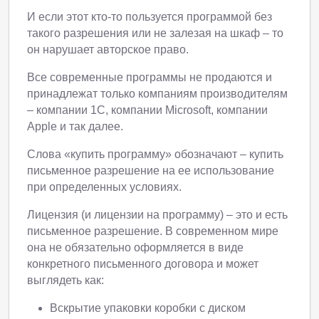
И если этот кто-то пользуется программой без
такого разрешения или не залезая на шкаф – то
он нарушает авторское право.
Все современные программы не продаются и
принадлежат только компаниям производителям
– компании 1С, компании Microsoft, компании
Apple и так далее.
Слова «купить программу» обозначают – купить
письменное разрешение на ее использование
при определенных условиях.
Лицензия (и лицензии на программу) – это и есть
письменное разрешение. В современном мире
она не обязательно оформляется в виде
конкретного письменного договора и может
выглядеть как:
Вскрытие упаковки коробки с диском