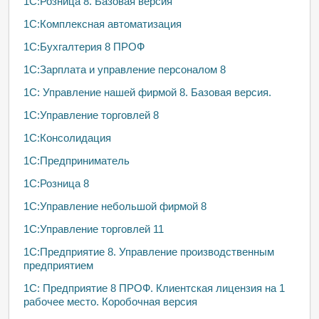
1C:Розница 8. Базовая версия
1С:Комплексная автоматизация
1С:Бухгалтерия 8 ПРОФ
1С:Зарплата и управление персоналом 8
1С: Управление нашей фирмой 8. Базовая версия.
1С:Управление торговлей 8
1С:Консолидация
1С:Предприниматель
1С:Розница 8
1С:Управление небольшой фирмой 8
1С:Управление торговлей 11
1С:Предприятие 8. Управление производственным
предприятием
1С: Предприятие 8 ПРОФ. Клиентская лицензия на 1
рабочее место. Коробочная версия