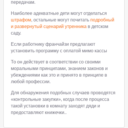
передачам.
Наиболее адекватные дети могут отделаться
штрафом
, остальные могут почитать
подробный
и развернутый сценарий утренника
в детском
саду.
Если работнику франчайзи предлагают
установить программу с оплатой мимо кассы
То он действует в соответствии со своими
моральными принципами, знанием законов и
убеждениями как это и принято в принципе в
любой профессии.
Для обнаружения подобных случаев проводятся
«контрольные закупки», когда после процесса
такой установки в комнату заходят дяди и
предоставляют книжечки..