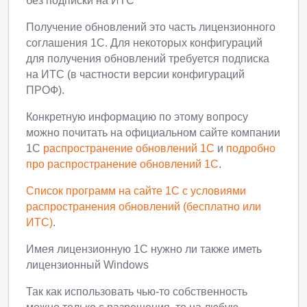
без подписки на ИТС
Получение обновлений это часть лицензионного
соглашения 1С. Для некоторых конфигураций
для получения обновлений требуется подписка
на ИТС (в частности версии конфигураций
ПРОФ).
Конкретную информацию по этому вопросу
можно почитать на официальном сайте компании
1С
распространение обновлений 1С
и
подробно
про распространение обновлений 1С
.
Список программ на сайте 1С с условиями
распространения обновлений (бесплатно или
ИТС)
.
Имея лицензионную 1С нужно ли также иметь
лицензионный Windows
Так как использовать чью-то собственность