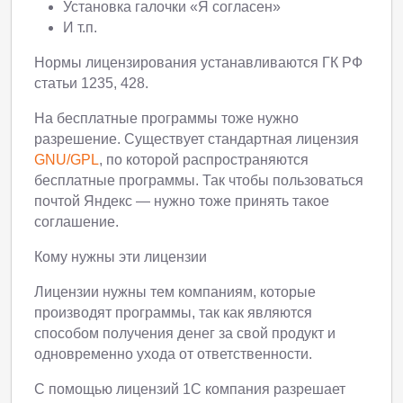
Установка галочки «Я согласен»
И т.п.
Нормы лицензирования устанавливаются ГК РФ
статьи 1235, 428.
На бесплатные программы тоже нужно
разрешение. Существует стандартная лицензия
GNU/GPL
, по которой распространяются
бесплатные программы. Так чтобы пользоваться
почтой Яндекс — нужно тоже принять такое
соглашение.
Кому нужны эти лицензии
Лицензии нужны тем компаниям, которые
производят программы, так как являются
способом получения денег за свой продукт и
одновременно ухода от ответственности.
С помощью лицензий 1С компания разрешает