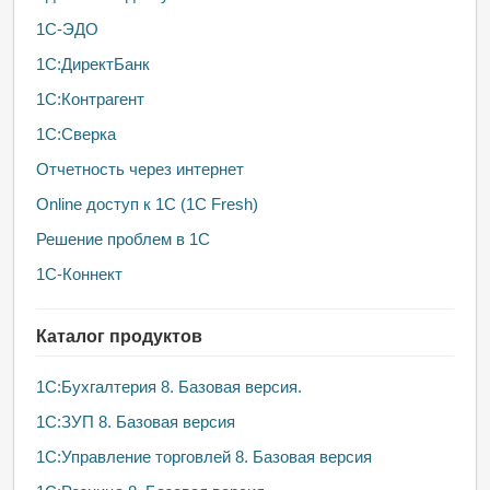
1С-ЭДО
1С:ДиректБанк
1С:Контрагент
1С:Сверка
Отчетность через интернет
Online доступ к 1С (1С Fresh)
Решение проблем в 1С
1С-Коннект
Каталог продуктов
1C:Бухгалтерия 8. Базовая версия.
1С:ЗУП 8. Базовая версия
1С:Управление торговлей 8. Базовая версия