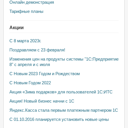
Онлайн демонстрация
Тарифные планы
Акции
С 8 марта 2023г.
Поздравляем с 23 февраля!
Изменения цен на продукты системы "1С:Предприятие
8" с апреля и с июля
С Новым 2023 Годом и Рождеством
С Новым Годом 2022
Акция «Зима подарков» для пользователей 1С:ИТС
Акция! Новый бизнес начни с 1С
Яндекс.Касса стала первым платежным партнером 1С
С 01.10.2016 планируется установить новые цены