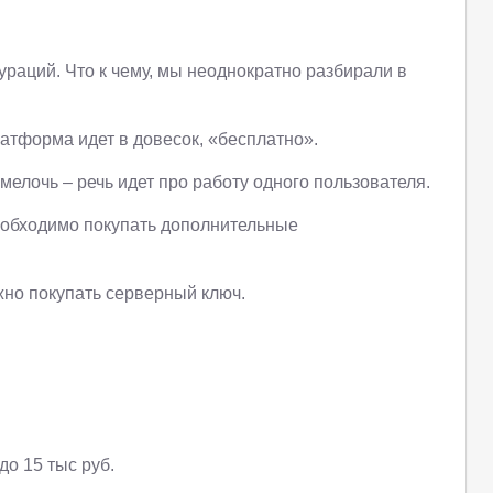
ураций. Что к чему, мы неоднократно разбирали в
атформа идет в довесок, «бесплатно».
мелочь – речь идет про работу одного пользователя.
необходимо покупать дополнительные
жно покупать серверный ключ.
до 15 тыс руб.