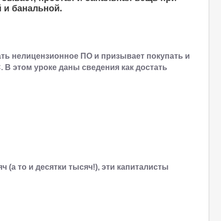
 и банальной.
ать нелицензионное ПО и призывает покупать и
. В этом уроке даны сведения как достать
 (а то и десятки тысяч!), эти капиталисты