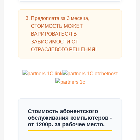
Предоплата за 3 месяца,
СТОИМОСТЬ МОЖЕТ
ВАРИРОВАТЬСЯ В
ЗАВИСИМОСТИ ОТ
ОТРАСЛЕВОГО РЕШЕНИЯ!
Стоимость абонентского
обслуживания компьютеров -
от 1200р. за рабочее место.