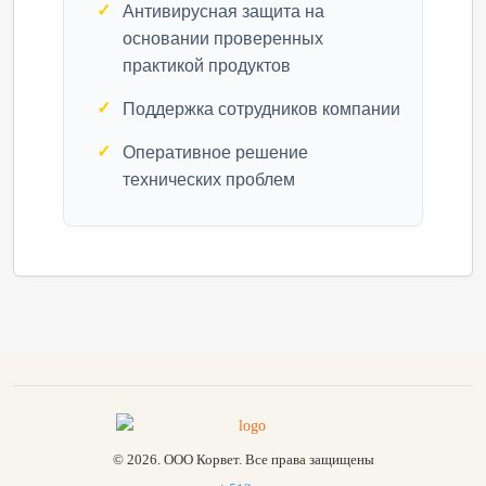
Антивирусная защита на
основании проверенных
практикой продуктов
Поддержка сотрудников компании
Оперативное решение
технических проблем
© 2026. ООО Корвет. Все права защищены