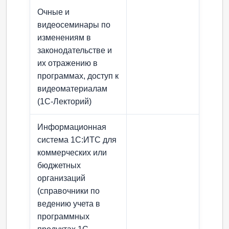
Очные и
видеосеминары по
изменениям в
законодательстве и
их отражению в
программах, доступ к
видеоматериалам
(1С-Лекторий)
Информационная
система 1С:ИТС для
коммерческих или
бюджетных
организаций
(справочники по
ведению учета в
программных