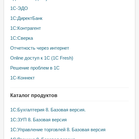
1С-ЭДО
1С:ДиректБанк
1С:Контрагент
1С:Сверка
Отчетность через интернет
Online доступ к 1С (1С Fresh)
Решение проблем в 1С
1С-Коннект
Каталог продуктов
1C:Бухгалтерия 8. Базовая версия.
1С:ЗУП 8. Базовая версия
1С:Управление торговлей 8. Базовая версия