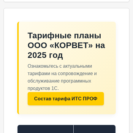
Тарифные планы
ООО «КОРВЕТ» на
2025 год
Ознакомьтесь с актуальными
тарифами на сопровождение и
обслуживание программных
продуктов 1С.
Состав тарифа ИТС ПРОФ