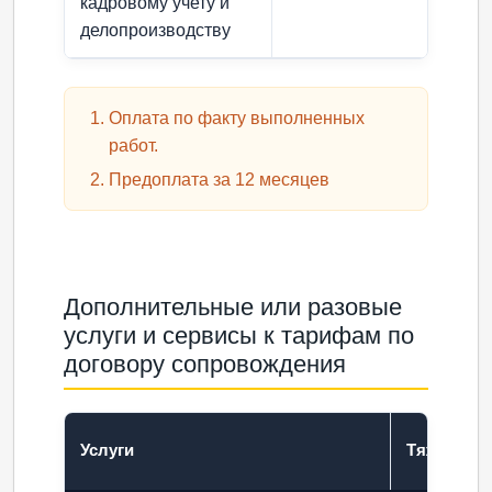
кадровому учету и
делопроизводству
Оплата по факту выполненных
работ.
Предоплата за 12 месяцев
Дополнительные или разовые
услуги и сервисы к тарифам по
договору сопровождения
Услуги
Тяжелове