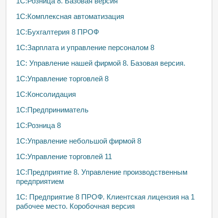
1C:Розница 8. Базовая версия
1С:Комплексная автоматизация
1С:Бухгалтерия 8 ПРОФ
1С:Зарплата и управление персоналом 8
1С: Управление нашей фирмой 8. Базовая версия.
1С:Управление торговлей 8
1С:Консолидация
1С:Предприниматель
1С:Розница 8
1С:Управление небольшой фирмой 8
1С:Управление торговлей 11
1С:Предприятие 8. Управление производственным
предприятием
1С: Предприятие 8 ПРОФ. Клиентская лицензия на 1
рабочее место. Коробочная версия