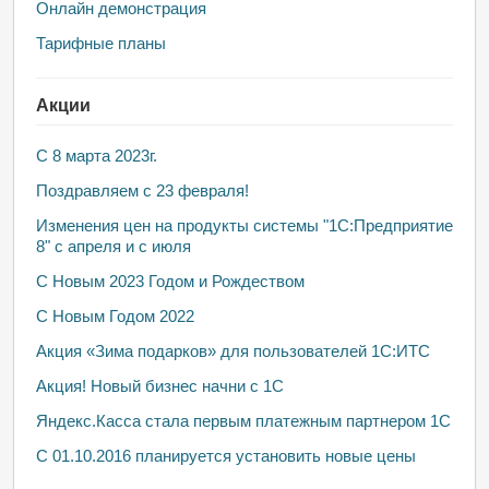
Онлайн демонстрация
Тарифные планы
Акции
С 8 марта 2023г.
Поздравляем с 23 февраля!
Изменения цен на продукты системы "1С:Предприятие
8" с апреля и с июля
С Новым 2023 Годом и Рождеством
С Новым Годом 2022
Акция «Зима подарков» для пользователей 1С:ИТС
Акция! Новый бизнес начни с 1С
Яндекс.Касса стала первым платежным партнером 1С
С 01.10.2016 планируется установить новые цены