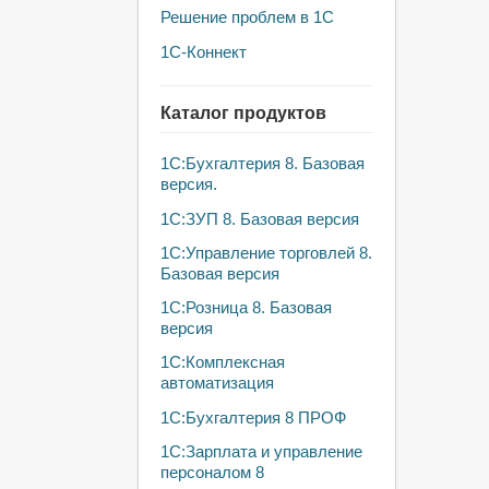
Решение проблем в 1С
1С-Коннект
Каталог продуктов
1C:Бухгалтерия 8. Базовая
версия.
1С:ЗУП 8. Базовая версия
1С:Управление торговлей 8.
Базовая версия
1C:Розница 8. Базовая
версия
1С:Комплексная
автоматизация
1С:Бухгалтерия 8 ПРОФ
1С:Зарплата и управление
персоналом 8