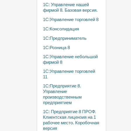
1С: Управление нашей
фирмой 8. Базовая версия.
1С:Управление торговлей 8
1С:Консолидация
1С:Предприниматель
1С:Розница 8
1С:Управление небольшой
фирмой 8
1С:Управление торговлей
11
1С:Предприятие 8.
Управление
производственным
предприятием
1С: Предприятие 8 ПРОФ.
Клиентская лицензия на 1
рабочее место. Коробочная
версия