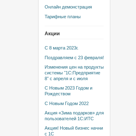
Онлайн демонстрация
Тарифные планы
Акции
С 8 марта 2023г.
Поздравляем с 23 февраля!
Изменения цен на продукты
системы "1С:Предприятие
8" с апреля и с июля
С Новым 2023 Годом и
Рождеством
С Новым Годом 2022
Акция «Зима подарков» для
пользователей 1С:ИТС
Акция! Новый бизнес начни
с 1С