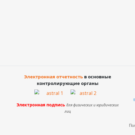
Электронная отчетность
в основные
контролирующие органы
Электронная подпись
для физических и юридических
лиц
По