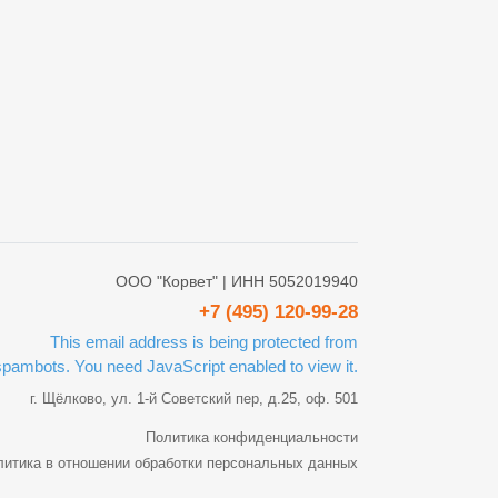
ООО "Корвет" | ИНН 5052019940
+7 (495) 120-99-28
This email address is being protected from
spambots. You need JavaScript enabled to view it.
г. Щёлково, ул. 1-й Советский пер, д.25, оф. 501
Политика конфиденциальности
литика в отношении обработки персональных данных